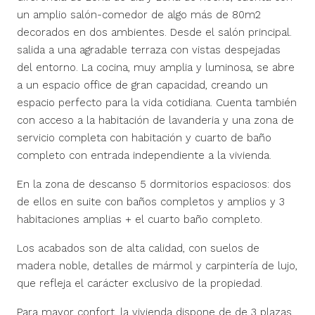
un amplio salón-comedor de algo más de 80m2
decorados en dos ambientes. Desde el salón principal.
salida a una agradable terraza con vistas despejadas
del entorno. La cocina, muy amplia y luminosa, se abre
a un espacio office de gran capacidad, creando un
espacio perfecto para la vida cotidiana. Cuenta también
con acceso a la habitación de lavanderia y una zona de
servicio completa con habitación y cuarto de baño
completo con entrada independiente a la vivienda.
En la zona de descanso 5 dormitorios espaciosos: dos
de ellos en suite con baños completos y amplios y 3
habitaciones amplias + el cuarto baño completo.
Los acabados son de alta calidad, con suelos de
madera noble, detalles de mármol y carpintería de lujo,
que refleja el carácter exclusivo de la propiedad.
Para mayor confort, la vivienda dispone de de 3 plazas