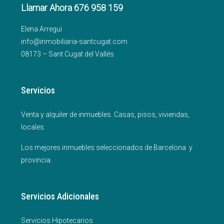
Llamar Ahora 676 958 159
Elena Arregui
info@inmobiliaria-santcugat.com
08173 – Sant Cugat del Vallés
Servicios
Venta y alquiler de inmuebles. Casas, pisos, viviendas,
locales.
Los mejores inmuebles seleccionados de Barcelona y
provincia.
Servicios Adicionales
Servicios Hipotecarios