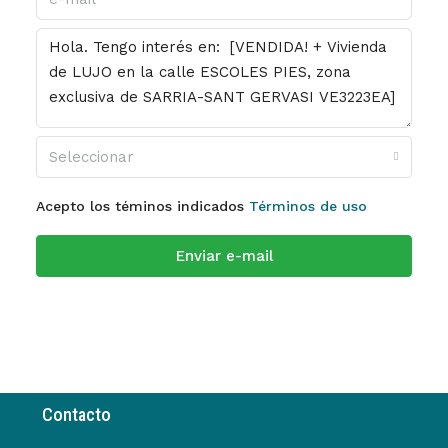
Seleccionar
Acepto los téminos indicados
Términos de uso
Enviar e-mail
Contacto