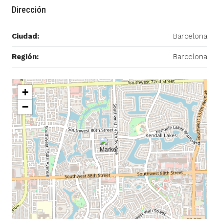
Dirección
Ciudad:
Barcelona
Región:
Barcelona
+
−