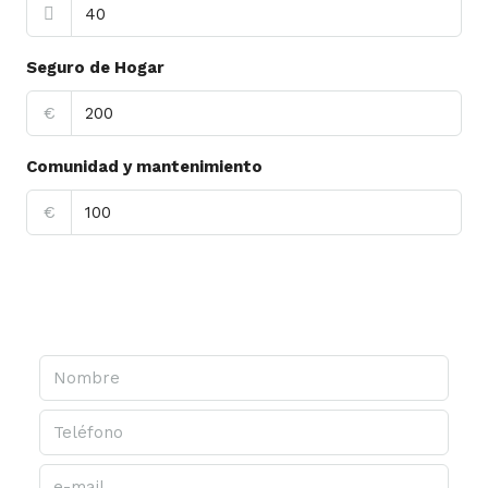
Seguro de Hogar
€
Comunidad y mantenimiento
€