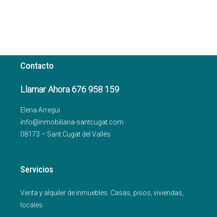
Contacto
Llamar Ahora 676 958 159
Elena Arregui
info@inmobiliaria-santcugat.com
08173 – Sant Cugat del Vallés
Servicios
Venta y alquiler de inmuebles. Casas, pisos, viviendas,
locales.