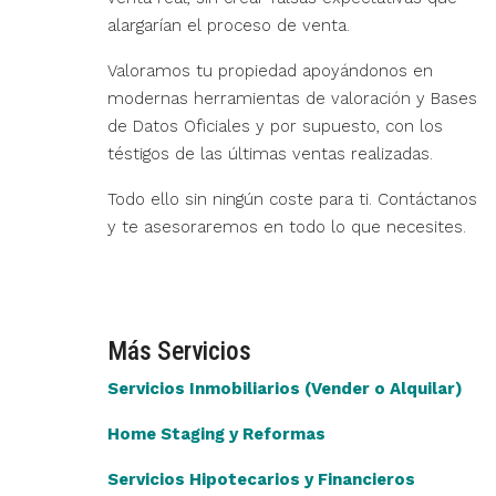
alargarían el proceso de venta.
Valoramos tu propiedad apoyándonos en
modernas herramientas de valoración y Bases
de Datos Oficiales y por supuesto, con los
téstigos de las últimas ventas realizadas.
Todo ello sin ningún coste para ti. Contáctanos
y te asesoraremos en todo lo que necesites.
Más Servicios
Servicios Inmobiliarios (Vender o Alquilar)
Home Staging y Reformas
Servicios Hipotecarios y Financieros