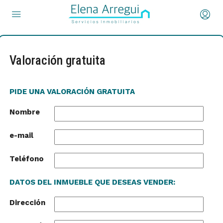
Valoración gratuita
PIDE UNA VALORACIÓN GRATUITA
Nombre
e-mail
Teléfono
DATOS DEL INMUEBLE QUE DESEAS VENDER:
Dirección