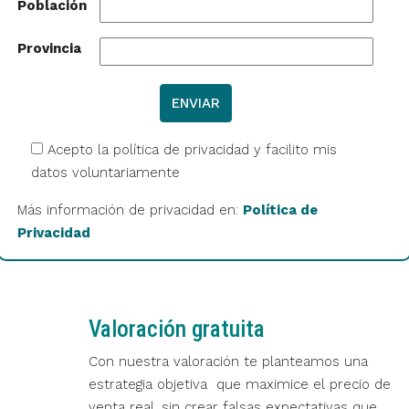
Población
Provincia
Acepto la política de privacidad y facilito mis
datos voluntariamente
Más información de privacidad en:
Política de
Privacidad
Valoración gratuita
Con nuestra valoración te planteamos una
estrategia objetiva que maximice el precio de
venta real, sin crear falsas expectativas que