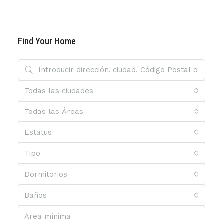
Find Your Home
Todas las ciudades
Todas las Áreas
Estatus
Tipo
Dormitorios
Baños