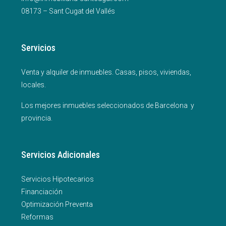
08173 – Sant Cugat del Vallés
Servicios
Venta y alquiler de inmuebles. Casas, pisos, viviendas,
locales.
Los mejores inmuebles seleccionados de Barcelona y
provincia.
Servicios Adicionales
Servicios Hipotecarios
Financiación
Optimización Preventa
Reformas