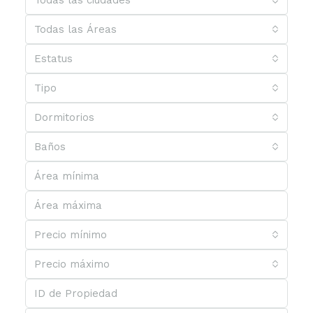
Todas las ciudades
Todas las Áreas
Estatus
Tipo
Dormitorios
Baños
Precio mínimo
Precio máximo