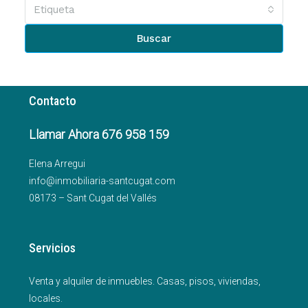
Etiqueta
Buscar
Contacto
Llamar Ahora 676 958 159
Elena Arregui
info@inmobiliaria-santcugat.com
08173 – Sant Cugat del Vallés
Servicios
Venta y alquiler de inmuebles. Casas, pisos, viviendas,
locales.