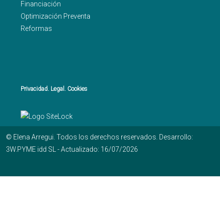
Financiación
Optimización Preventa
Reformas
Privacidad. Legal. Cookies
© Elena Arregui. Todos los derechos reservados. Desarrollo:
3W.PYME idd SL - Actualizado: 16/07/2026