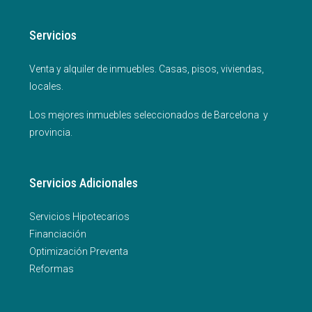
Servicios
Venta y alquiler de inmuebles. Casas, pisos, viviendas,
locales.
Los mejores inmuebles seleccionados de Barcelona y
provincia.
Servicios Adicionales
Servicios Hipotecarios
Financiación
Optimización Preventa
Reformas