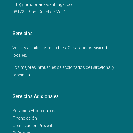
info@inmobiliaria-santcugat.com
08173 – Sant Cugat del Vallés
Servicios
Venta y alquiler de inmuebles. Casas, pisos, viviendas,
locales.
Los mejores inmuebles seleccionados de Barcelona y
provincia.
Servicios Adicionales
Servicios Hipotecarios
Financiación
Optimización Preventa