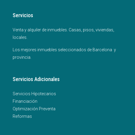
Servicios
Venta y alquiler de inmuebles. Casas, pisos, viviendas,
locales.
Los mejores inmuebles seleccionados de Barcelona y
provincia.
Servicios Adicionales
Servicios Hipotecarios
Financiación
Optimización Preventa
Reformas