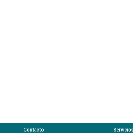
Contacto
Servicio