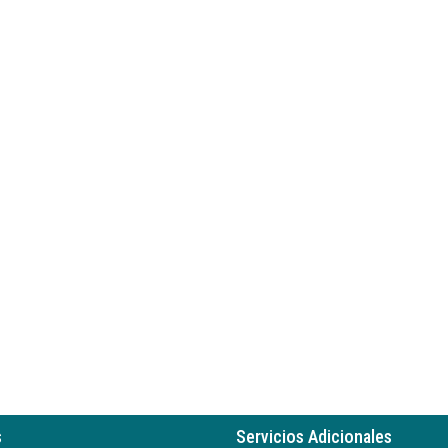
s
Servicios Adicionales