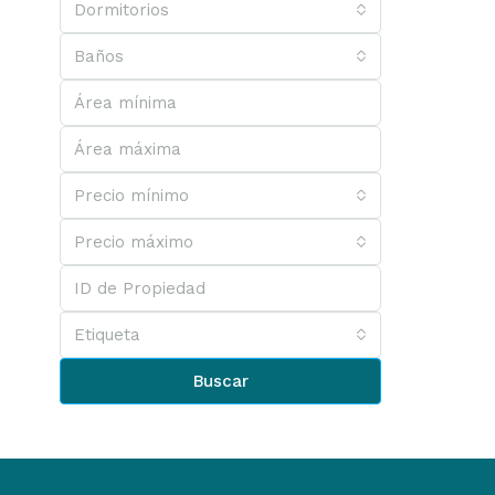
Dormitorios
Baños
Precio mínimo
Precio máximo
Etiqueta
Buscar