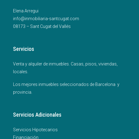
Elena Arregui
info@inmobiliaria-santcugat.com
08173 – Sant Cugat del Vallés
Servicios
Venta y alquiler de inmuebles. Casas, pisos, viviendas,
locales.
Los mejores inmuebles seleccionados de Barcelona y
provincia.
Servicios Adicionales
Servicios Hipotecarios
Financiación