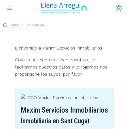
Home
Bienvenida
Bienvenido a Maxim Servicios Inmobiliarios
Gracias por contactar con nosotros. Le
facilitamos nuestros datos y le rogamos nos
proporcione los suyos, por favor.
Maxim Servicios Inmobiliarios
Inmobiliaria en Sant Cugat