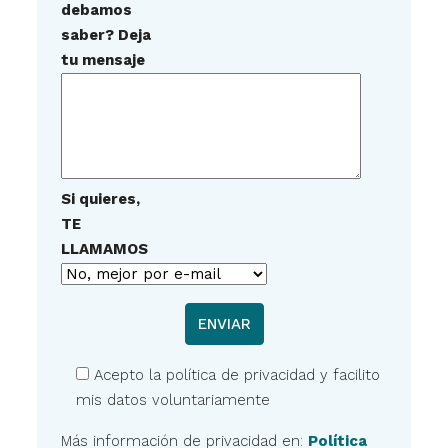
debamos
saber? Deja
tu mensaje
Si quieres,
TE
LLAMAMOS
Acepto la política de privacidad y facilito
mis datos voluntariamente
Más información de privacidad en:
Política