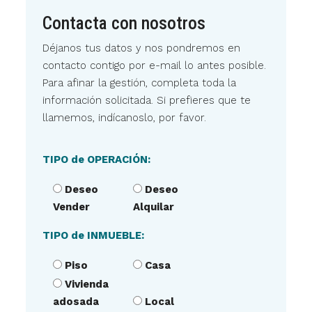
Contacta con nosotros
Déjanos tus datos y nos pondremos en
contacto contigo por e-mail lo antes posible.
Para afinar la gestión, completa toda la
información solicitada. Si prefieres que te
llamemos, indícanoslo, por favor.
TIPO de OPERACIÓN:
Deseo
Deseo
Vender
Alquilar
TIPO de INMUEBLE:
Piso
Casa
Vivienda
adosada
Local