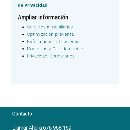
de Privacidad
Ampliar información
Servicios Inmobiliarios
Optimización preventa
Reformas e Instalaciones
Mudanzas y Guardamuebles
Privacidad. Condiciones
Contacto
Llamar Ahora 676 958 159